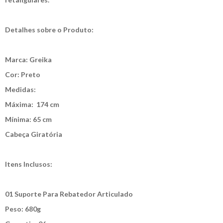
Detalhes sobre o Produto:
Marca: Greika
Cor: Preto
Medidas:
Máxima: 174 cm
Mínima: 65 cm
Cabeça Giratória
Itens Inclusos:
01 Suporte Para Rebatedor Articulado
Peso: 680g