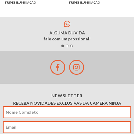
TRIPES ILUMINAÇÃO
TRIPES ILUMINAÇÃO
ALGUMA DÚVIDA
fale com um prossional!
NEWSLETTER
RECEBA NOVIDADES EXCLUSIVAS DA CAMERA NINJA