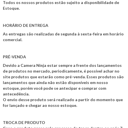
Todos os nossos produtos estão sujeito a disponibilidade de
Estoque.
HORÁRIO DE ENTREGA
As entregas são realizadas de segunda à sexta-feira em horário
comercial.
PRÉ-VENDA
Devido a Camera Ninja estar sempre a frente dos lançamentos
de produtos no mercado, periodicamente, é possível achar no
site produtos que estarão como pré-venda. Esses produtos são
lançamentos que ainda não estão disponíveis em nosso
estoque, porém você pode se antecipar e comprar com
antecedência.
O envio desse produto será realizado a partir do momento que
for lançado e chegar ao nosso estoque.
TROCA DE PRODUTO