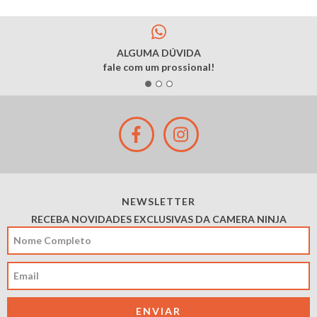
ALGUMA DÚVIDA
fale com um prossional!
NEWSLETTER
RECEBA NOVIDADES EXCLUSIVAS DA CAMERA NINJA