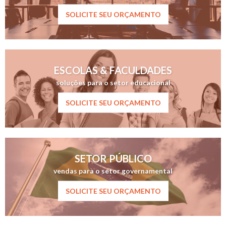
SOLICITE SEU ORÇAMENTO
ESCOLAS & FACULDADES
soluções para o setor educacional
SOLICITE SEU ORÇAMENTO
SETOR PÚBLICO
vendas para o setor governamental
SOLICITE SEU ORÇAMENTO