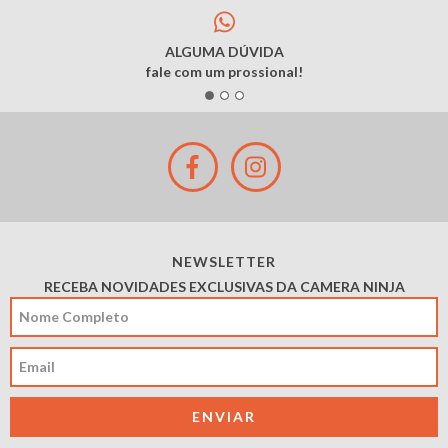
ALGUMA DÚVIDA
fale com um prossional!
NEWSLETTER
RECEBA NOVIDADES EXCLUSIVAS DA CAMERA NINJA