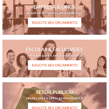
EMPRESA & ONGS
projetos exclusivos para empresas
SOLICITE SEU ORÇAMENTO
ESCOLAS & FACULDADES
soluções para o setor educacional
SOLICITE SEU ORÇAMENTO
SETOR PÚBLICO
vendas para o setor governamental
SOLICITE SEU ORÇAMENTO