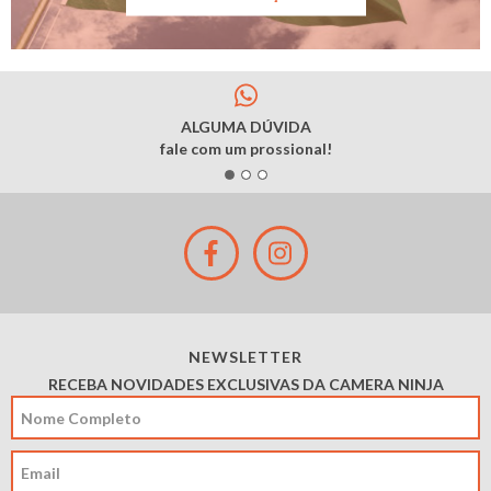
ALGUMA DÚVIDA
fale com um prossional!
NEWSLETTER
RECEBA NOVIDADES EXCLUSIVAS DA CAMERA NINJA