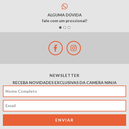
ALGUMA DÚVIDA
fale com um prossional!
NEWSLETTER
RECEBA NOVIDADES EXCLUSIVAS DA CAMERA NINJA