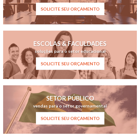
SOLICITE SEU ORÇAMENTO
ESCOLAS & FACULDADES
soluções para o setor educacional
SOLICITE SEU ORÇAMENTO
SETOR PÚBLICO
vendas para o setor governamental
SOLICITE SEU ORÇAMENTO