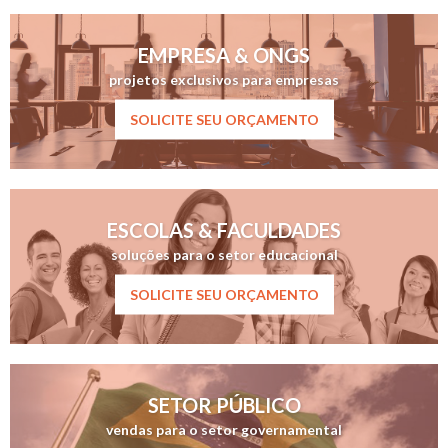
EMPRESA & ONGS
projetos exclusivos para empresas
SOLICITE SEU ORÇAMENTO
ESCOLAS & FACULDADES
soluções para o setor educacional
SOLICITE SEU ORÇAMENTO
SETOR PÚBLICO
vendas para o setor governamental