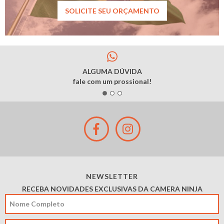
SOLICITE SEU ORÇAMENTO
ALGUMA DÚVIDA
fale com um prossional!
NEWSLETTER
RECEBA NOVIDADES EXCLUSIVAS DA CAMERA NINJA