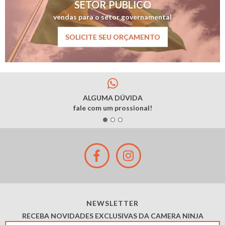
SETOR PÚBLICO
vendas para o setor governamental
SOLICITE SEU ORÇAMENTO
ALGUMA DÚVIDA
fale com um prossional!
NEWSLETTER
RECEBA NOVIDADES EXCLUSIVAS DA CAMERA NINJA