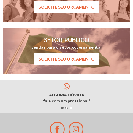
SOLICITE SEU ORÇAMENTO
SETOR PÚBLICO
vendas para o setor governamental
SOLICITE SEU ORÇAMENTO
ALGUMA DÚVIDA
fale com um prossional!