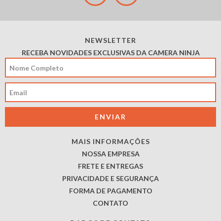
NEWSLETTER
RECEBA NOVIDADES EXCLUSIVAS DA CAMERA NINJA
MAIS INFORMAÇÕES
NOSSA EMPRESA
FRETE E ENTREGAS
PRIVACIDADE E SEGURANÇA
FORMA DE PAGAMENTO
CONTATO