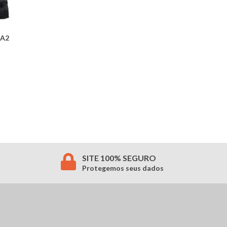
BA2
SITE 100% SEGURO
Protegemos seus dados