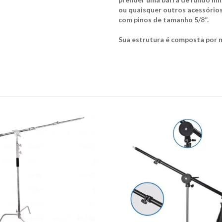
ou quaisquer outros acessórios
com pinos de tamanho 5/8”.
Sua estrutura é composta por 