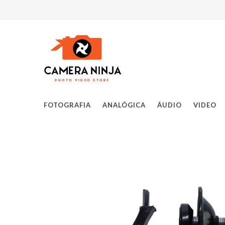
FOTOGRAFIA
ANALÓGICA
ÁUDIO
VIDEO