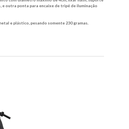
, e outra ponta para encaixe de tripé de iluminação
metal e plástico, pesando somente 230 gramas.