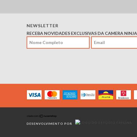
NEWSLETTER
RECEBA NOVIDADES EXCLUSIVAS DA CAMERA NINJA
DESENVOLVIMENTO POR