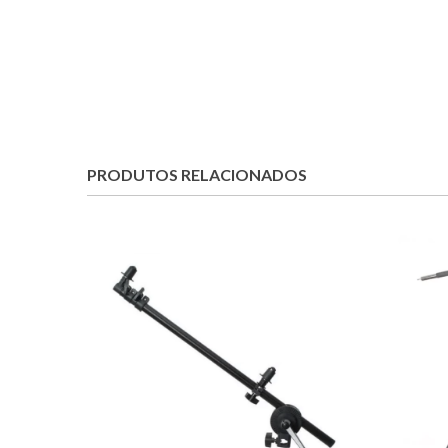
PRODUTOS RELACIONADOS