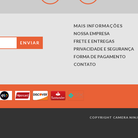
MAIS INFORMAÇÕES
NOSSA EMPRESA
FRETE E ENTREGAS
PRIVACIDADE E SEGURANÇA
FORMA DE PAGAMENTO
CONTATO
COPYRIGHT CAMERA NINJA