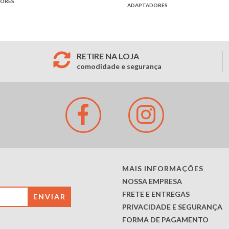
ORES
ADAPTADORES
RETIRE NA LOJA
comodidade e segurança
MAIS INFORMAÇÕES
NOSSA EMPRESA
FRETE E ENTREGAS
PRIVACIDADE E SEGURANÇA
FORMA DE PAGAMENTO