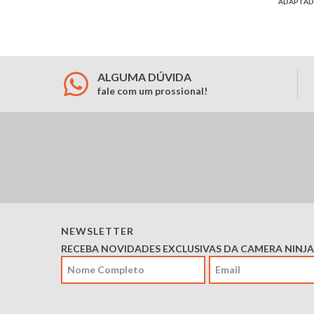
ADAPTAD
ALGUMA DÚVIDA
fale com um prossional!
NEWSLETTER
RECEBA NOVIDADES EXCLUSIVAS DA CAMERA NINJA