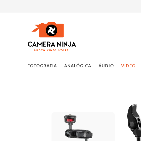
FOTOGRAFIA
ANALÓGICA
ÁUDIO
VIDEO