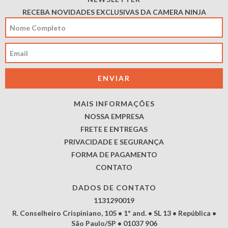
RECEBA NOVIDADES EXCLUSIVAS DA CAMERA NINJA
MAIS INFORMAÇÕES
NOSSA EMPRESA
FRETE E ENTREGAS
PRIVACIDADE E SEGURANÇA
FORMA DE PAGAMENTO
CONTATO
DADOS DE CONTATO
1131290019
R. Conselheiro Crispiniano, 105 • 1º and. • SL 13 • República •
São Paulo/SP • 01037 906