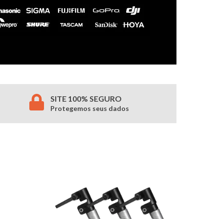
SITE 100% SEGURO
Protegemos seus dados