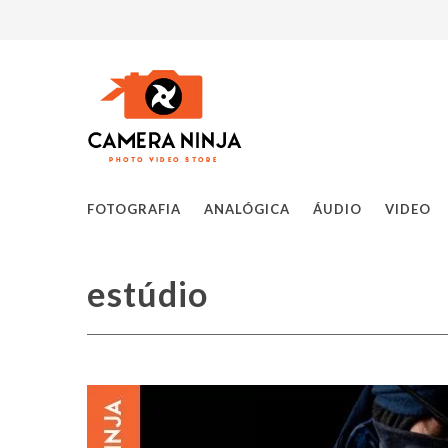
FOTOGRAFIA
ANALÓGICA
ÁUDIO
VIDEO
estúdio