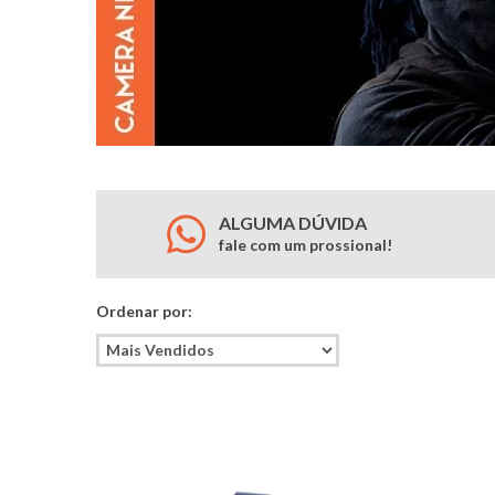
ALGUMA DÚVIDA
fale com um prossional!
Ordenar por: