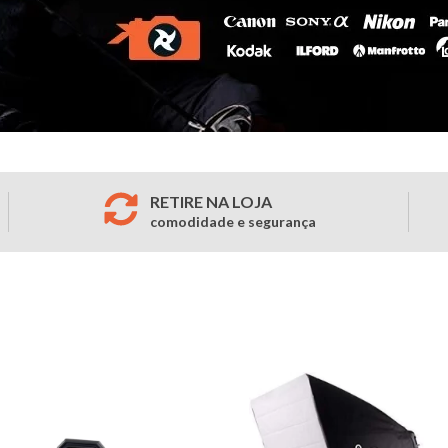
RETIRE NA LOJA
comodidade e segurança