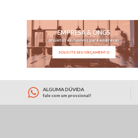
EMPRESA & ONGS
projetos exclusivos para empresas
SOLICITE SEU ORÇAMENTO
ALGUMA DÚVIDA
fale com um prossional!