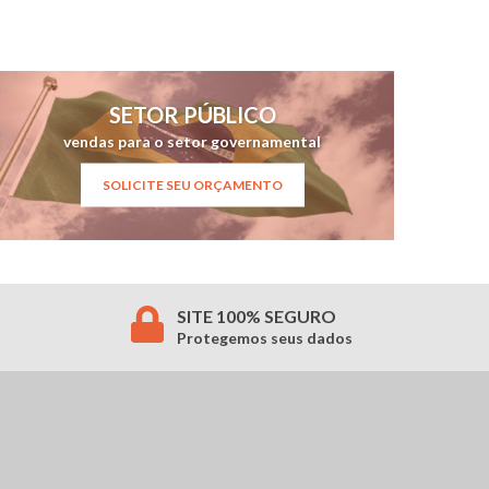
SETOR PÚBLICO
vendas para o setor governamental
SOLICITE SEU ORÇAMENTO
SITE 100% SEGURO
Protegemos seus dados