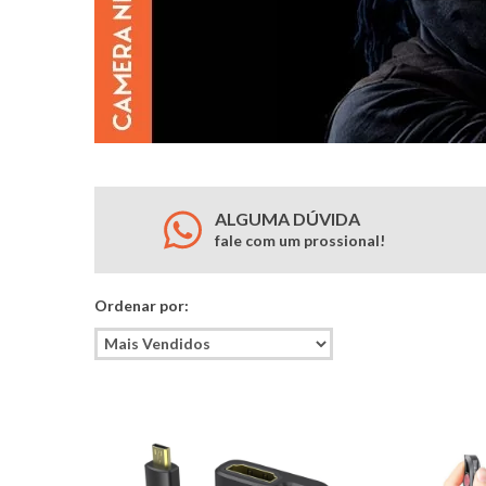
ALGUMA DÚVIDA
fale com um prossional!
Ordenar por: