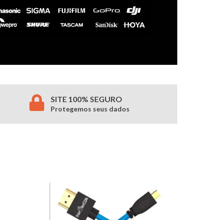
SITE 100% SEGURO
Protegemos seus dados