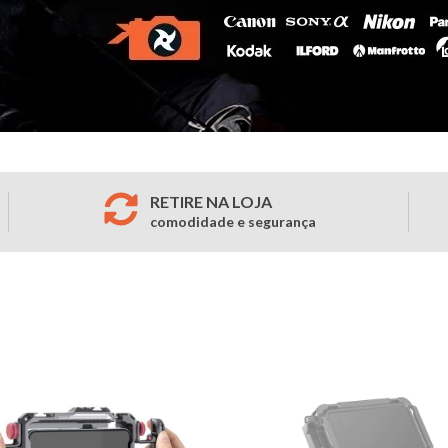
RETIRE NA LOJA
comodidade e segurança