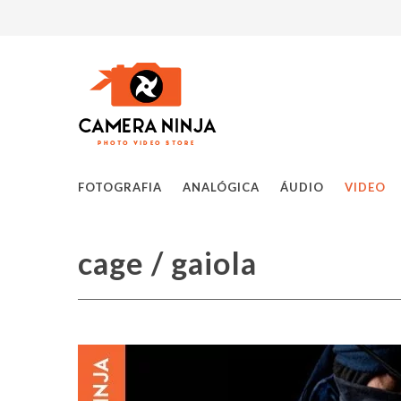
FOTOGRAFIA
ANALÓGICA
ÁUDIO
VIDEO
cage / gaiola