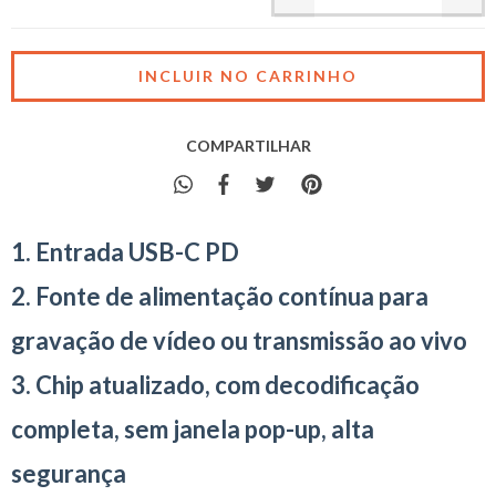
COMPARTILHAR
1. Entrada USB-C PD
2. Fonte de alimentação contínua para
gravação de vídeo ou transmissão ao vivo
3. Chip atualizado, com decodificação
completa, sem janela pop-up, alta
segurança