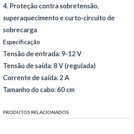
4. Proteção contra sobretensão,
superaquecimento e curto-circuito de
sobrecarga
Especificação
Tensão de entrada: 9-12 V
Tensão de saída: 8 V (regulada)
Corrente de saída: 2 A
Tamanho do cabo: 60 cm
PRODUTOS RELACIONADOS