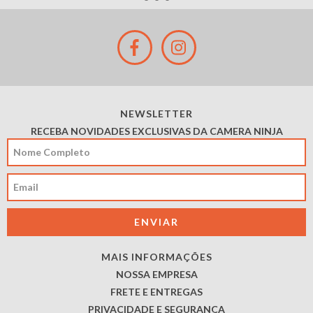
NEWSLETTER
RECEBA NOVIDADES EXCLUSIVAS DA CAMERA NINJA
MAIS INFORMAÇÕES
NOSSA EMPRESA
FRETE E ENTREGAS
PRIVACIDADE E SEGURANÇA