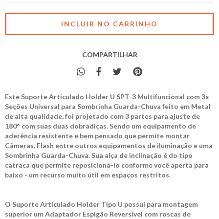
COMPARTILHAR
Este Suporte Articulado Holder U SPT-3 Multifuncional com 3x
Seções Universal para Sombrinha Guarda-Chuva feito em Metal
de alta qualidade, foi projetado com 3 partes para ajuste de
180° com suas duas dobradiças. Sendo um equipamento de
aderência resistente e bem pensado que permite montar
Câmeras, Flash entre outros equipamentos de iluminação e uma
Sombrinha Guarda-Chuva. Sua alça de inclinação é do tipo
catraca que permite reposicioná-lo conforme você aperta para
baixo - um recurso muito útil em espaços restritos.
O Suporte Articulado Holder Tipo U possui para montagem
superior um Adaptador Espigão Reversível com roscas de