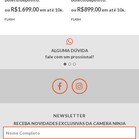
R$1.699,00
R$899,00
ou
em até 10x.
ou
em até 10x.
FLASH
FLASH
ALGUMA DÚVIDA
fale com um prossional!
NEWSLETTER
RECEBA NOVIDADES EXCLUSIVAS DA CAMERA NINJA