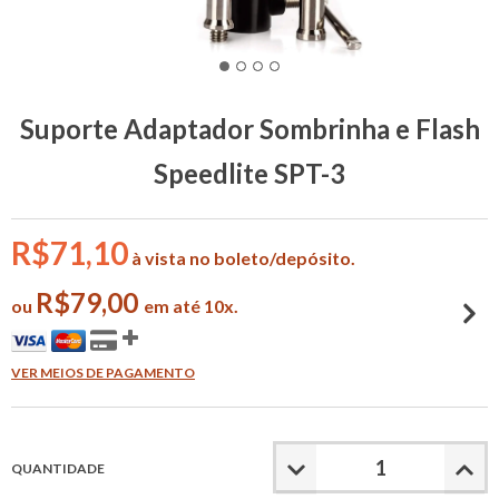
Suporte Adaptador Sombrinha e Flash
Speedlite SPT-3
R$71,10
à vista no boleto/depósito.
R$79,00
ou
em até 10x.
VER MEIOS DE PAGAMENTO
QUANTIDADE