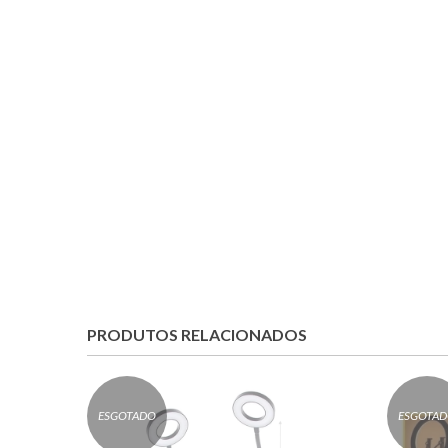
PRODUTOS RELACIONADOS
ESGOTADO
ESGOTA