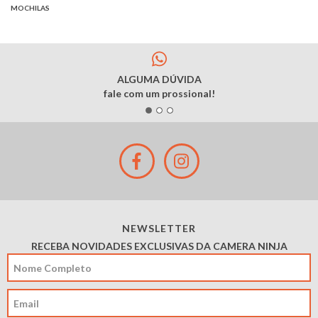
MOCHILAS
ALGUMA DÚVIDA
fale com um prossional!
NEWSLETTER
RECEBA NOVIDADES EXCLUSIVAS DA CAMERA NINJA