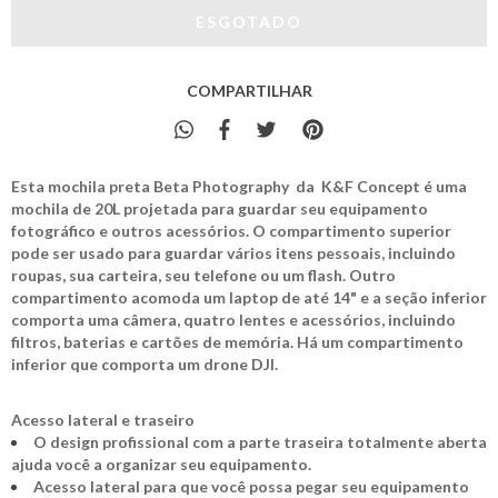
COMPARTILHAR
Esta mochila preta Beta Photography da K&F Concept é uma
mochila de 20L projetada para guardar seu equipamento
fotográfico e outros acessórios. O compartimento superior
pode ser usado para guardar vários itens pessoais, incluindo
roupas, sua carteira, seu telefone ou um flash. Outro
compartimento acomoda um laptop de até 14" e a seção inferior
comporta uma câmera, quatro lentes e acessórios, incluindo
filtros, baterias e cartões de memória. Há um compartimento
inferior que comporta um drone DJI.
Acesso lateral e traseiro
O design profissional com a parte traseira totalmente aberta
ajuda você a organizar seu equipamento.
Acesso lateral para que você possa pegar seu equipamento