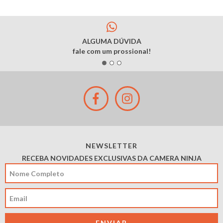
ALGUMA DÚVIDA
fale com um prossional!
NEWSLETTER
RECEBA NOVIDADES EXCLUSIVAS DA CAMERA NINJA