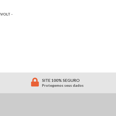
IVOLT -
SITE 100% SEGURO
Protegemos seus dados