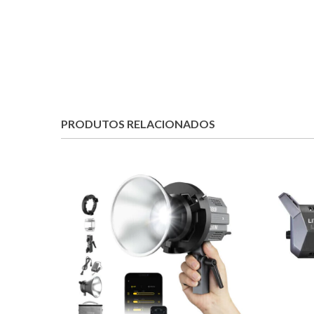
PRODUTOS RELACIONADOS