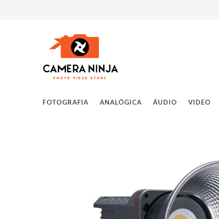
FOTOGRAFIA
ANALÓGICA
ÁUDIO
VIDEO