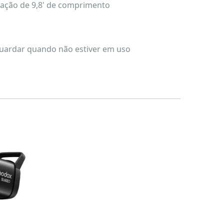
tação de 9,8' de comprimento
guardar quando não estiver em uso