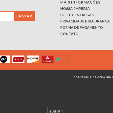
MAIS INFORMAÇÕES
NOSSA EMPRESA
FRETE E ENTREGAS
PRIVACIDADE E SEGURANÇA
FORMA DE PAGAMENTO
CONTATO
COPYRIGHT CAMERA NINJA
SUBIR ^