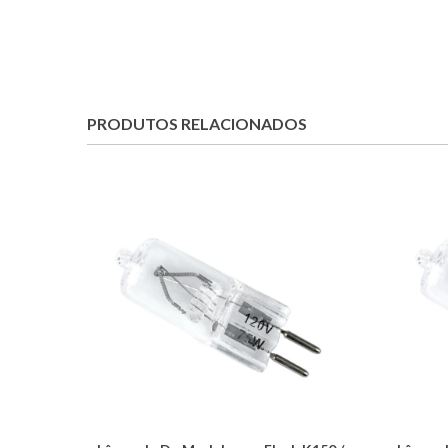
PRODUTOS RELACIONADOS