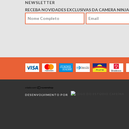
NEWSLETTER
RECEBA NOVIDADES EXCLUSIVAS DA CAMERA NINJA
DESENVOLVIMENTO POR