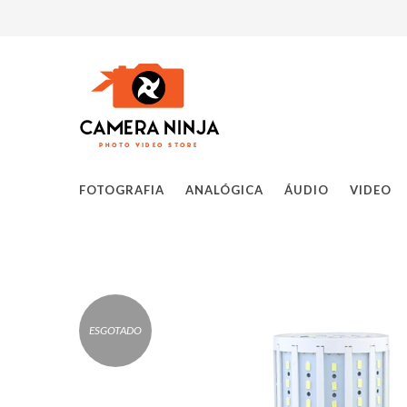
FOTOGRAFIA
ANALÓGICA
ÁUDIO
VIDEO
ESGOTADO