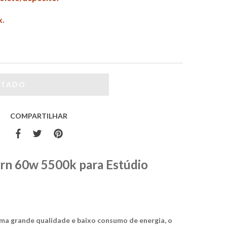
x.
COMPARTILHAR
rn 60w 5500k para Estúdio
ma grande qualidade e baixo consumo de energia, o