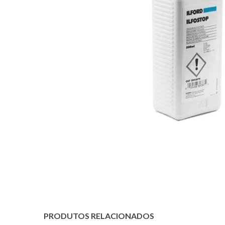
PRODUTOS RELACIONADOS