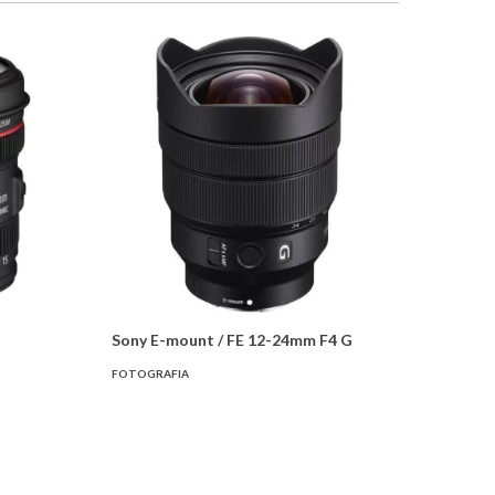
Sony E-mount / FE 12-24mm F4 G
FOTOGRAFIA