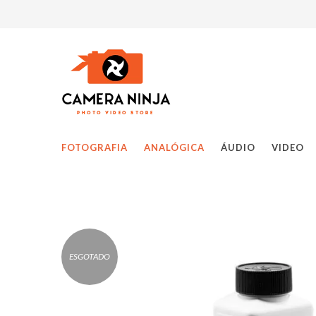
FOTOGRAFIA
ANALÓGICA
ÁUDIO
VIDEO
ESGOTADO