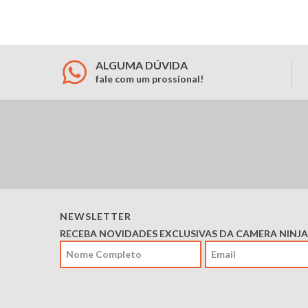
ALGUMA DÚVIDA
fale com um prossional!
NEWSLETTER
RECEBA NOVIDADES EXCLUSIVAS DA CAMERA NINJA