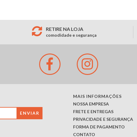
RETIRE NA LOJA
comodidade e segurança
MAIS INFORMAÇÕES
NOSSA EMPRESA
FRETE E ENTREGAS
PRIVACIDADE E SEGURANÇA
FORMA DE PAGAMENTO
CONTATO