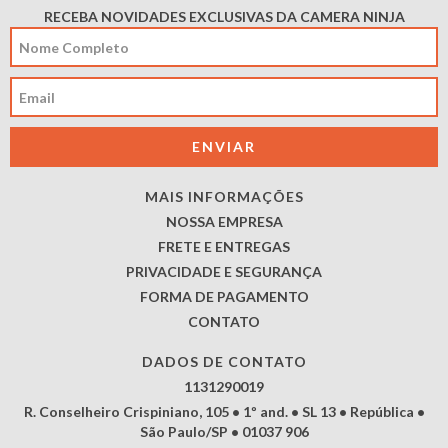
RECEBA NOVIDADES EXCLUSIVAS DA CAMERA NINJA
MAIS INFORMAÇÕES
NOSSA EMPRESA
FRETE E ENTREGAS
PRIVACIDADE E SEGURANÇA
FORMA DE PAGAMENTO
CONTATO
DADOS DE CONTATO
1131290019
R. Conselheiro Crispiniano, 105 • 1º and. • SL 13 • República •
São Paulo/SP • 01037 906