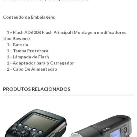
Conteúdo da Embalagem:
1 - Flash AD600B Flash Principal (Montagem modificadores
tipo Bowens)
1 - Bateria
1 - Tampa Protetora
1 - Lâmpada de Flash
1 - Adaptador para o Carregador
1 - Cabo De Alimentação
PRODUTOS RELACIONADOS