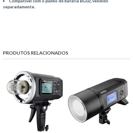
Compatível com o punho de bateria BG02, vendido
separadamente.
PRODUTOS RELACIONADOS