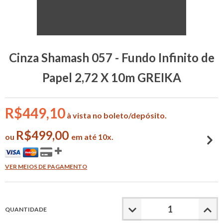
Cinza Shamash 057 - Fundo Infinito de
Papel 2,72 X 10m GREIKA
R$449,10
à vista no boleto/depósito.
R$499,00
ou
em até 10x.
VER MEIOS DE PAGAMENTO
QUANTIDADE