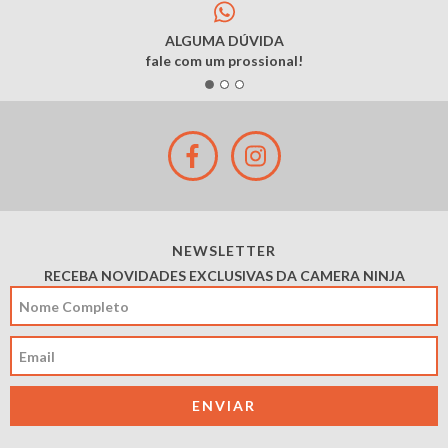
ALGUMA DÚVIDA
fale com um prossional!
NEWSLETTER
RECEBA NOVIDADES EXCLUSIVAS DA CAMERA NINJA