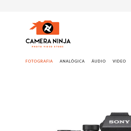
FOTOGRAFIA
ANALÓGICA
ÁUDIO
VIDEO