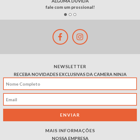
ALGUMA DÚVIDA
fale com um prossional!
NEWSLETTER
RECEBA NOVIDADES EXCLUSIVAS DA CAMERA NINJA
MAIS INFORMAÇÕES
NOSSA EMPRESA