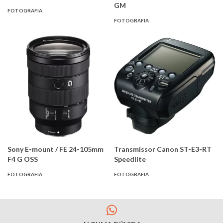
GM
FOTOGRAFIA
FOTOGRAFIA
Sony E-mount / FE 24-105mm
Transmissor Canon ST-E3-RT
F4 G OSS
Speedlite
FOTOGRAFIA
FOTOGRAFIA