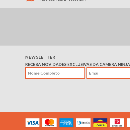
NEWSLETTER
RECEBA NOVIDADES EXCLUSIVAS DA CAMERA NINJA