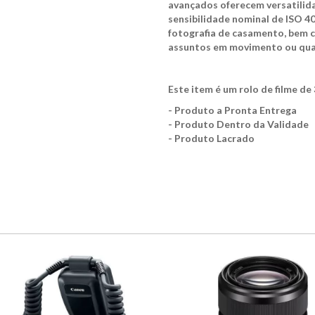
avançados oferecem versatilida
sensibilidade nominal de ISO 4
fotografia de casamento, bem c
assuntos em movimento ou quan
Este item é um rolo de filme d
- Produto a Pronta Entrega
- Produto Dentro da Validade
- Produto Lacrado