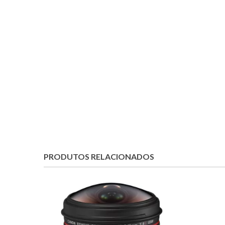
PRODUTOS RELACIONADOS