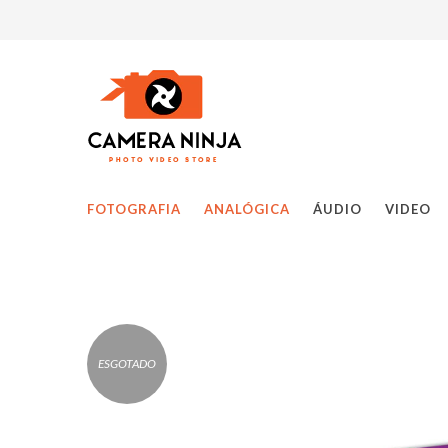
FOTOGRAFIA
ANALÓGICA
ÁUDIO
VIDEO
ESGOTADO