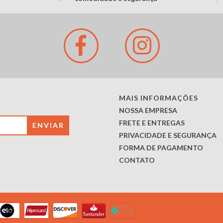
MAIS INFORMAÇÕES
NOSSA EMPRESA
FRETE E ENTREGAS
PRIVACIDADE E SEGURANÇA
FORMA DE PAGAMENTO
CONTATO