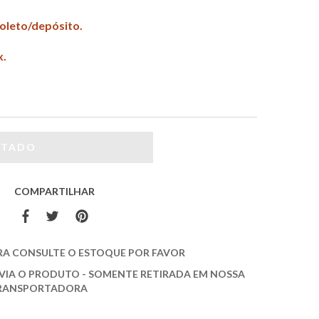
boleto/depósito.
x.
COMPARTILHAR
RA CONSULTE O ESTOQUE POR FAVOR
VIA O PRODUTO - SOMENTE RETIRADA EM NOSSA
 TRANSPORTADORA