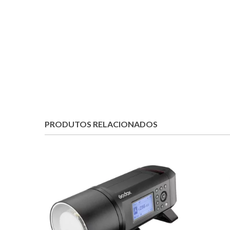
PRODUTOS RELACIONADOS