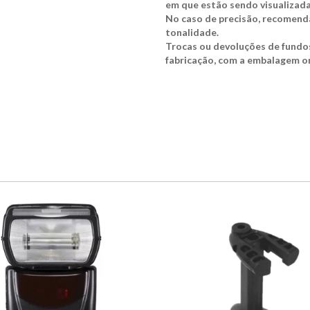
em que estão sendo visualizada
No caso de precisão, recomenda
tonalidade.
Trocas ou devoluções de fundo
fabricação, com a embalagem ori