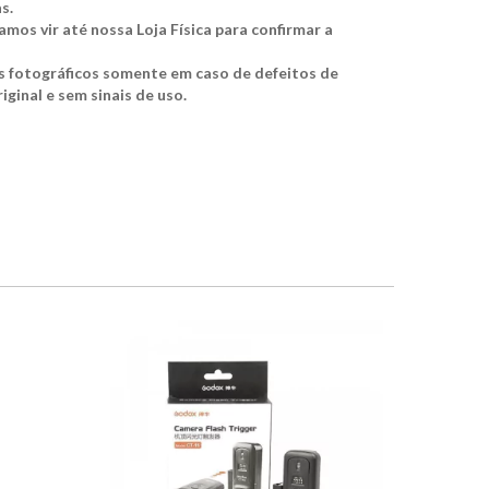
s.
mos vir até nossa Loja Física para confirmar a
s fotográficos somente em caso de defeitos de
ginal e sem sinais de uso.