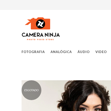
FOTOGRAFIA
ANALÓGICA
ÁUDIO
VIDEO
ESGOTADO