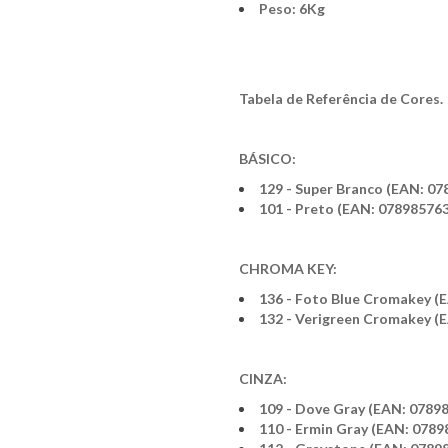
Peso: 6Kg
Tabela de Referência de Cores.
BÁSICO:
129 - Super Branco (EAN: 0
101 - Preto (EAN: 07898576
CHROMA KEY:
136 - Foto Blue Cromakey (
132 - Verigreen Cromakey (
CINZA:
109 - Dove Gray (EAN: 0789
110 - Ermin Gray (EAN: 078