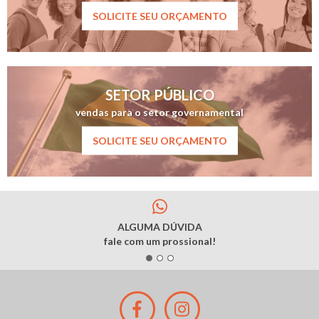
SOLICITE SEU ORÇAMENTO
SETOR PÚBLICO
vendas para o setor governamental
SOLICITE SEU ORÇAMENTO
ALGUMA DÚVIDA
fale com um prossional!