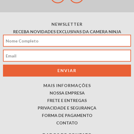
NEWSLETTER
RECEBA NOVIDADES EXCLUSIVAS DA CAMERA NINJA
MAIS INFORMAÇÕES
NOSSA EMPRESA
FRETE E ENTREGAS
PRIVACIDADE E SEGURANÇA
FORMA DE PAGAMENTO
CONTATO